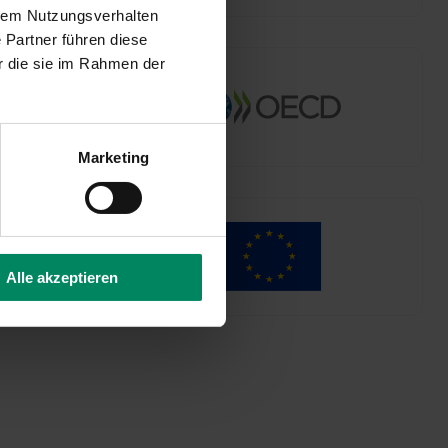
hrem Nutzungsverhalten
 Partner führen diese
r die sie im Rahmen der
Marketing
Alle akzeptieren