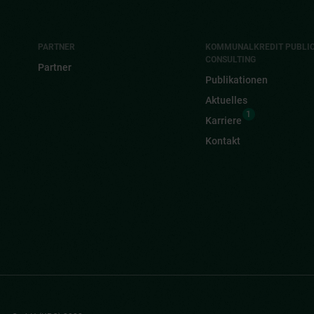
PARTNER
KOMMUNALKREDIT PUBLI
CONSULTING
Partner
Publikationen
Aktuelles
1
Karriere
Kontakt