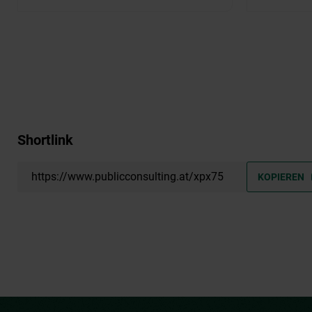
Shortlink
https://www.publicconsulting.at/xpx75
KOPIEREN