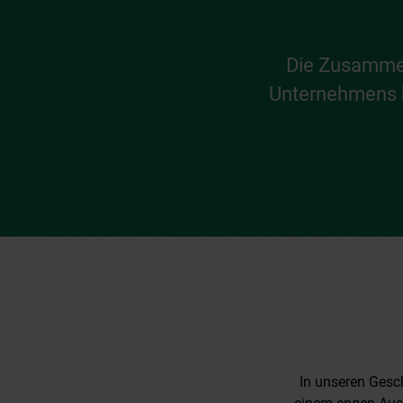
Die Zusammen
Unternehmens b
In unseren Gesc