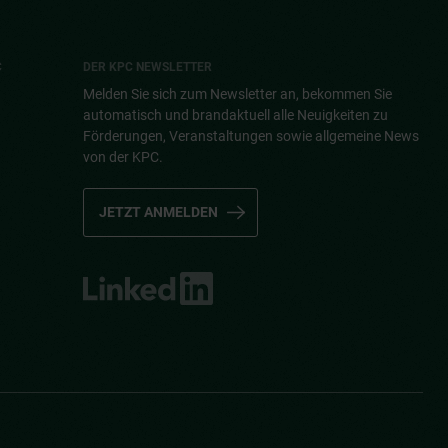
C
DER KPC NEWSLETTER
Melden Sie sich zum Newsletter an, bekommen Sie
automatisch und brandaktuell alle Neuigkeiten zu
Förderungen, Veranstaltungen sowie allgemeine News
von der KPC.
JETZT ANMELDEN