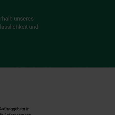
rhalb unseres
ässlichkeit und
Auftraggebern in