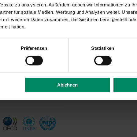
 Website zu analysieren. Außerdem geben wir Informationen zu I
rtner für soziale Medien, Werbung und Analysen weiter. Unsere
 mit weiteren Daten zusammen, die Sie ihnen bereitgestellt ode
mmelt haben.
Präferenzen
Statistiken
Ablehnen