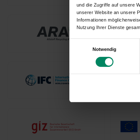
und die Zugriffe auf unsere
unserer Website an unsere Pa
Informationen möglicherweise
Nutzung Ihrer Dienste gesa
Einwilligungsauswahl
Notwendig