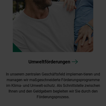
Umweltförderungen
In unserem zentralen Geschäftsfeld implemen-tieren und
managen wir maßgeschneiderte Förderungsprogramme
im Klima- und Umwelt-schutz. Als Schnittstelle zwischen
Ihnen und den Geldgebern begleiten wir Sie durch den
Förderungsprozess.