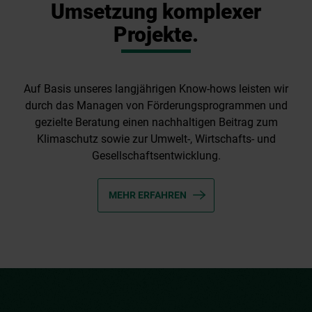
Umsetzung komplexer
Projekte.
Auf Basis unseres langjährigen Know-hows leisten wir
durch das Managen von Förderungsprogrammen und
gezielte Beratung einen nachhaltigen Beitrag zum
Klimaschutz sowie zur Umwelt-, Wirtschafts- und
Gesellschaftsentwicklung.
MEHR ERFAHREN