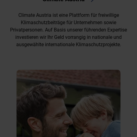
Climate Austria ist eine Plattform für freiwillige
Klimaschutzbeiträge für Unternehmen sowie
Privatpersonen. Auf Basis unserer führenden Expertise
investieren wir Ihr Geld vorrangig in nationale und
ausgewählte internationale Klimaschutzprojekte.