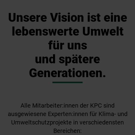
Unsere Vision ist eine
lebenswerte Umwelt
für uns
und spätere
Generationen.
Alle Mitarbeiter:innen der KPC sind
ausgewiesene Experten:innen für Klima- und
Umweltschutzprojekte in verschiedensten
Bereichen: