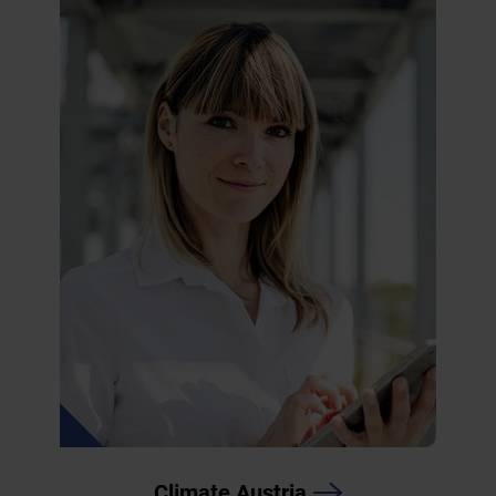
Climate Austria