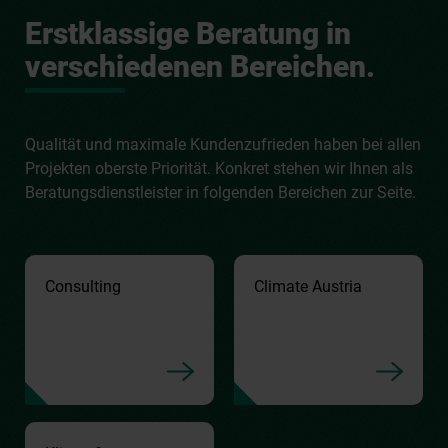
Erstklassige Beratung in
verschiedenen Bereichen.
Qualität und maximale Kundenzufrieden haben bei allen
Projekten oberste Priorität. Konkret stehen wir Ihnen als
Beratungsdienstleister in folgenden Bereichen zur Seite.
Consulting
Climate Austria