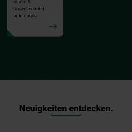
Klima- &
Umweltschutzf
örderungen
Neuigkeiten entdecken.