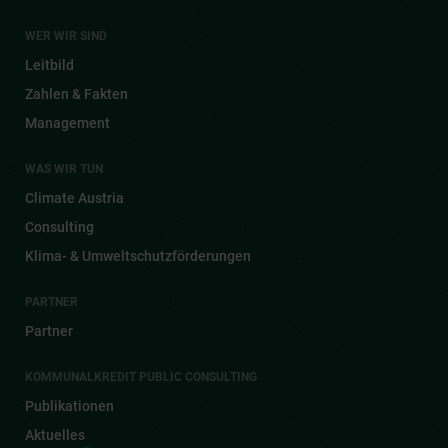
WER WIR SIND
Leitbild
Zahlen & Fakten
Management
WAS WIR TUN
Climate Austria
Consulting
Klima- & Umwelt­schutz­förderungen
PARTNER
Partner
KOMMUNALKREDIT PUBLIC CONSULTING
Publikationen
Aktuelles