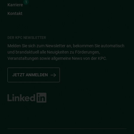
1
Karriere
Kontakt
DER KPC NEWSLETTER
Melden Sie sich zum Newsletter an, bekommen Sie automatisch
und brandaktuell alle Neuigkeiten zu Förderungen,
Veranstaltungen sowie allgemeine News von der KPC.
JETZT ANMELDEN