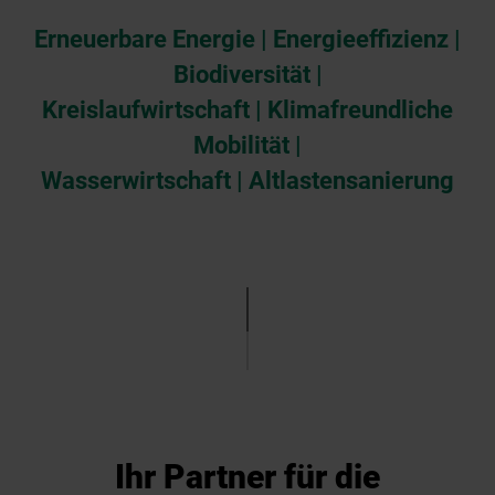
Erneuerbare Energie | Energieeffizienz |
Biodiversität |
Kreislaufwirtschaft | Klimafreundliche
Mobilität |
Wasserwirtschaft | Altlastensanierung
Ihr Partner für die