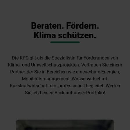
Beraten. Fördern.
Klima schützen.
Die KPC gilt als die Spezialistin für Förderungen von
Klima- und Umweltschutzprojekten. Vertrauen Sie einem
Partner, der Sie in Bereichen wie erneuerbare Energien,
Mobilitätsmanagement, Wasserwirtschaft,
Kreislaufwirtschaft etc. professionell begleitet. Werfen
Sie jetzt einen Blick auf unser Portfolio!