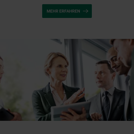
MEHR ERFAHREN