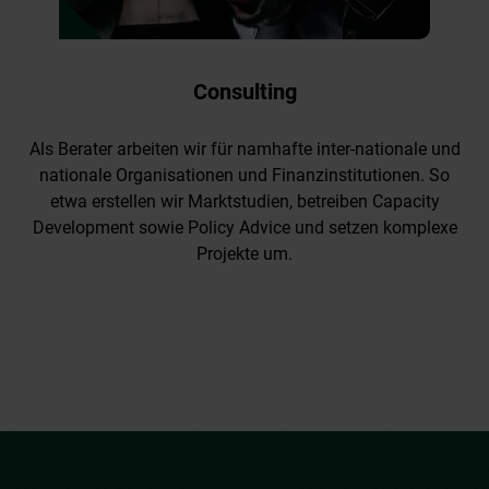
Consulting
Als Berater arbeiten wir für namhafte inter-nationale und
nationale Organisationen und Finanzinstitutionen. So
etwa erstellen wir Marktstudien, betreiben Capacity
Development sowie Policy Advice und setzen komplexe
Projekte um.