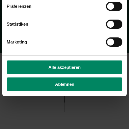
Präferenzen
Statistiken
Marketing
Alle akzeptieren
Ablehnen