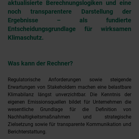
aktualisierte Berechnungslogiken und eine
noch transparentere Darstellung der
Ergebnisse – als fundierte
Entscheidungsgrundlage für wirksamen
Klimaschutz.
Was kann der Rechner?
Regulatorische Anforderungen sowie steigende
Erwartungen von Stakeholdern machen eine belastbare
Klimabilanz längst unverzichtbar. Die Kenntnis der
eigenen Emissionsquellen bildet für Unternehmen die
wesentliche Grundlage für die Definition von
Nachhaltigkeitsmaßnahmen und strategische
Zielsetzung sowie für transparente Kommunikation und
Berichterstattung.