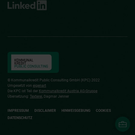
© Kommunalkredit Public Consulting GmbH (KPC) 2022
Umgesetzt von
eigenart
Die KPC ist Teil der
Kommunalkredit Austria AG-Gruppe
Übersetzung:
Texterei
, Dagmar Jenner
IMPRESSUM
DISCLAIMER
HINWEISGEBUNG
COOKIES
DATENSCHUTZ