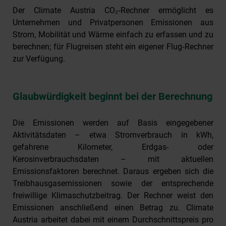
Der Climate Austria CO₂‑Rechner ermöglicht es
Unternehmen und Privatpersonen Emissionen aus
Strom, Mobilität und Wärme einfach zu erfassen und zu
berechnen; für Flugreisen steht ein eigener Flug‑Rechner
zur Verfügung.
Glaubwürdigkeit beginnt bei der Berechnung
Die Emissionen werden auf Basis eingegebener
Aktivitätsdaten – etwa Stromverbrauch in kWh,
gefahrene Kilometer, Erdgas- oder
Kerosinverbrauchsdaten – mit aktuellen
Emissionsfaktoren berechnet. Daraus ergeben sich die
Treibhausgasemissionen sowie der entsprechende
freiwillige Klimaschutzbeitrag. Der Rechner weist den
Emissionen anschließend einen Betrag zu. Climate
Austria arbeitet dabei mit einem Durchschnittspreis pro