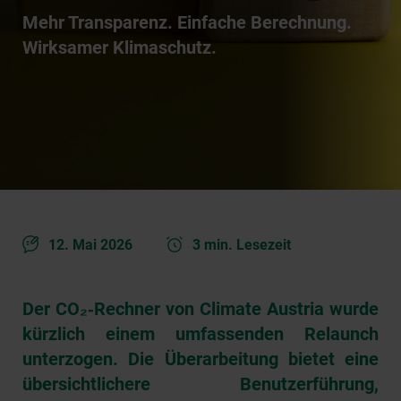
Mehr Transparenz. Einfache Berechnung.
Wirksamer Klimaschutz.
12. Mai 2026
3 min. Lesezeit
Der CO₂‑Rechner von Climate Austria wurde
kürzlich einem
umfassenden Relaunch
unterzogen. Die Überarbeitung bietet eine
übersichtlichere Benutzerführung
,