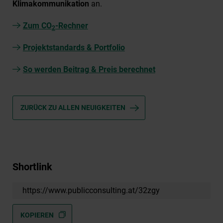
Klimakommunikation
an.
Zum CO
-Rechner
2
Projektstandards & Portfolio
So werden Beitrag & Preis berechnet
ZURÜCK ZU ALLEN NEUIGKEITEN
Shortlink
https://www.publicconsulting.at/32zgy
KOPIEREN