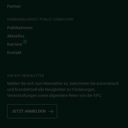
Partner
KOMMUNALKREDIT PUBLIC CONSULTING
Publikationen
Aktuelles
1
Karriere
Kontakt
DER KPC NEWSLETTER
Melden Sie sich zum Newsletter an, bekommen Sie automatisch
und brandaktuell alle Neuigkeiten zu Förderungen,
Veranstaltungen sowie allgemeine News von der KPC.
JETZT ANMELDEN